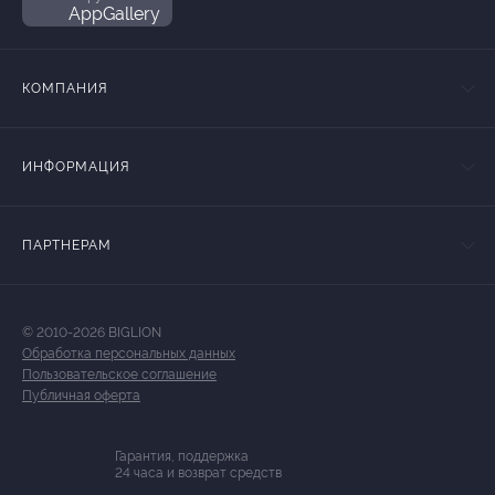
AppGallery
КОМПАНИЯ
ИНФОРМАЦИЯ
ПАРТНЕРАМ
© 2010-2026 BIGLION
Обработка персональных данных
Пользовательское соглашение
Публичная оферта
Гарантия, поддержка
24 часа и возврат средств