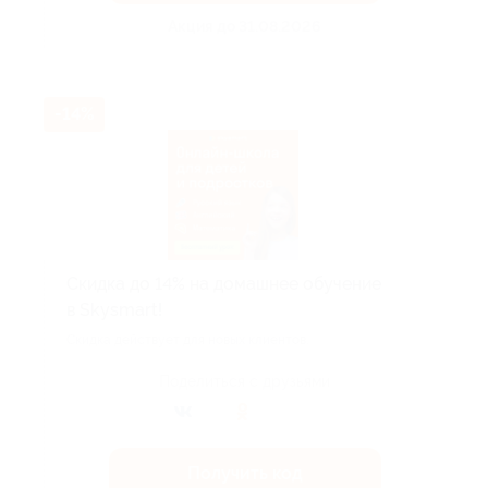
Акция до 31.08.2026
-14%
Скидка до 14% на домашнее обучение
в Skysmart!
Скидка действует для новых клиентов.
Поделиться с друзьями
Получить код