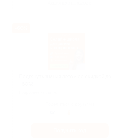
Акция до 31.08.2026
-60%
Подтянуть знания летом со скидкой до
−60%!
Подробнее на сайте.
Поделиться с друзьями
Получить код