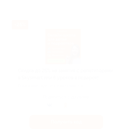
-25%
Скидка до 25% на занятия с репетиторами
в Skysmart или 8 уроков в подарок!
Скидка действует для новых клиентов.
Поделиться с друзьями
Получить код