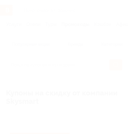
Услуги
Отели
Туры
Промокоды
Кэшбэк
Афиша 
Популярные акции
Бренды
Категории
Купоны на скидку от компании
Skysmart