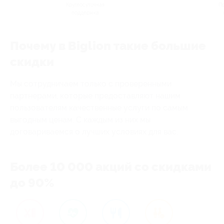
Круглосуточная
П
поддержка
Почему в Biglion такие большие
скидки
Мы сотрудничаем только с проверенными
партнерами, которые предоставляют нашим
пользователям качественные услуги по самым
выгодным ценам. С каждым из них мы
договариваемся о лучших условиях для вас.
Более 10 000 акций со скидками
до 90%