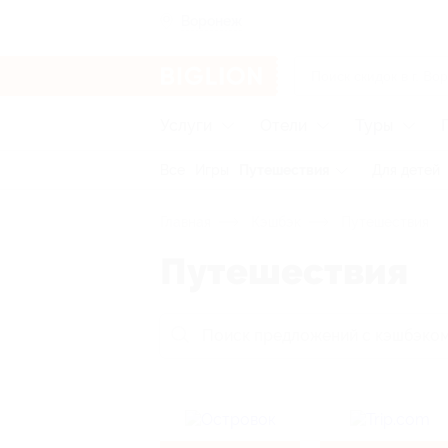
Воронеж
Услуги
Отели
Туры
Все
Игры
Путешествия
Для детей
Главная
Кэшбэк
Путешествия
Путешествия