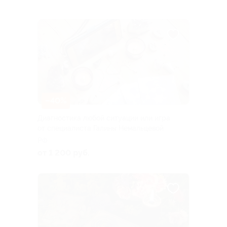
–40%
Диагностика любой ситуации или игра
от специалиста Галины Немальцевой
РФ
от 1 200 руб.