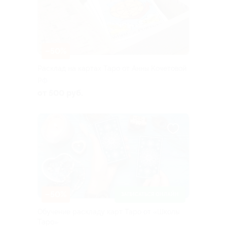
–50%
Расклад на картах Таро от Анны Кочетовой
РФ
от 500 руб.
–50%
ЗАПИСАТЬСЯ ОНЛАЙН
Обучение раскладу карт Таро от «Школы
Таро»