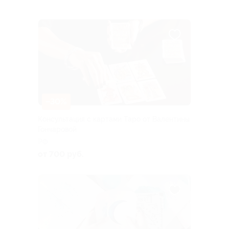
–30%
Консультация с картами Таро от Валентины
Гончаровой
РФ
от 700 руб.