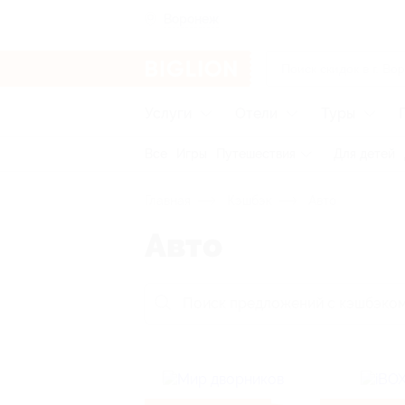
Воронеж
Услуги
Отели
Туры
Все
Игры
Путешествия
Для детей
Главная
Кэшбэк
Авто
Авто