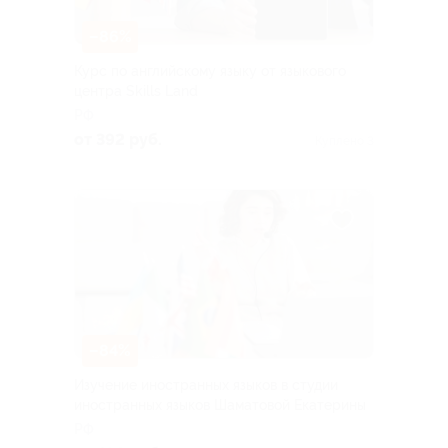
–86%
Курс по английскому языку от языкового
центра Skills Land
РФ
от 392 руб.
Куплено 3
–84%
Изучение иностранных языков в студии
иностранных языков Шаматовой Екатерины
РФ