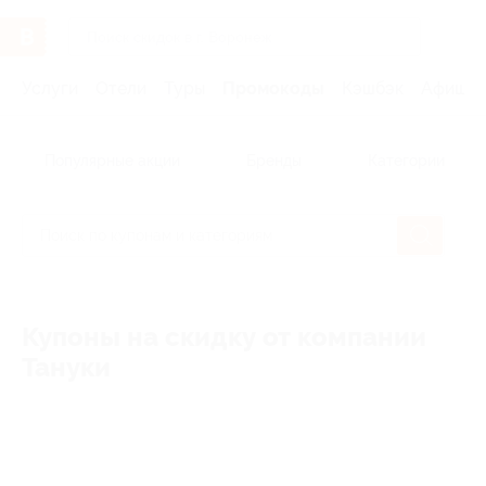
Услуги
Отели
Туры
Промокоды
Кэшбэк
Афиша 
Популярные акции
Бренды
Категории
Купоны на скидку от компании
Тануки