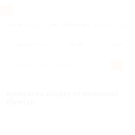
Услуги
Отели
Туры
Промокоды
Кэшбэк
Афиша 
Популярные акции
Бренды
Категории
Купоны на скидку от компании
Divan.ru