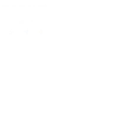
ремя продаж ограничено!
литься с друзьями