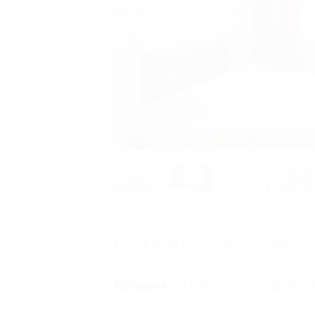
Начало действия
Окончание действия
3 июня 2026 г.
31 августа 2026 г.
Описание
Гарант
Условия