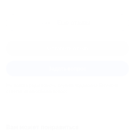
Ещё
отзывы
Оставить отзыв
Задать вопрос
Мы всегда рады помочь: служба поддержки Биглиона
ответит на любой ваш вопрос
Вам может понравиться